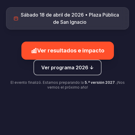
Sábado 18 de abril de 2026 • Plaza Pública
de San Ignacio
Ver resultados e impacto
Ver programa 2026 ↓
El evento finalizó. Estamos preparando la
5.ª versión 2027
. ¡Nos
vemos el próximo año!