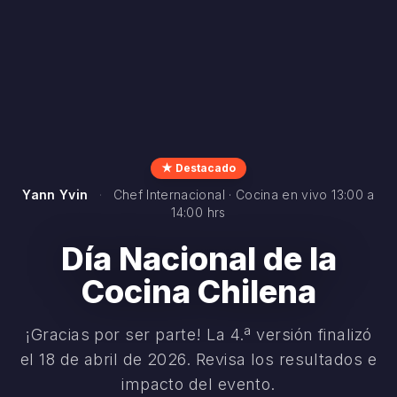
Feria Gastronómica
Stands Gastronómicos
·
Preparaciones de cocina
chilena tradicional y contemporánea
Día Nacional de la
Cocina Chilena
¡Gracias por ser parte! La 4.ª versión finalizó
el 18 de abril de 2026. Revisa los resultados e
impacto del evento.